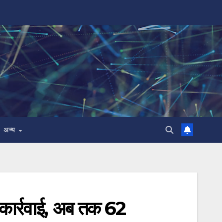
अन्य
 कार्रवाई, अब तक 62