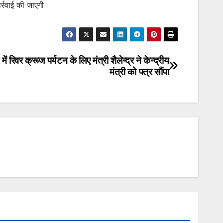
ार्रवाई की जाएगी।
में रिवर क्रूज पर्यटन के लिए मंत्री शैलेन्द्र ने केन्द्रीय
मंत्री को पत्र सौंपा