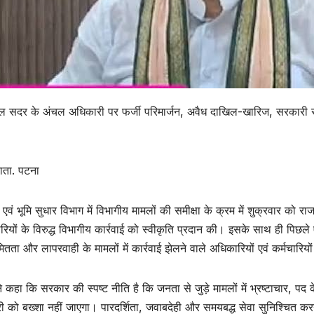
ल सदर के अंचल अधिकारी पर फर्जी परिमार्जन, अवैध दाखिल-खारिज, सरकारी संस
ाता. पटना
 एवं भूमि सुधार विभाग में विभागीय मामलों की समीक्षा के क्रम में शुक्रवार को र
ियों के विरुद्ध विभागीय कार्रवाई को स्वीकृति प्रदान की। इसके साथ ही पिछले 
तता और लापरवाही के मामलों में कार्रवाई झेलने वाले अधिकारियों एवं कर्मचारिय
 ने कहा कि सरकार की स्पष्ट नीति है कि जनता से जुड़े मामलों में भ्रष्टाचार,
री को बख्शा नहीं जाएगा। पारदर्शिता, जवाबदेही और समयबद्ध सेवा सुनिश्चित कर