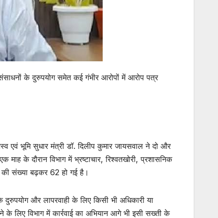
ाधनों के दुरुपयोग समेत कई गंभीर आरोपों में आरोप पत्र
ाजस्व एवं भूमि सुधार मंत्री डॉ. दिलीप कुमार जायसवाल ने दो और
एक माह के दौरान विभाग में भ्रष्टाचार, रिश्वतखोरी, प्रशासनिक
ों की संख्या बढ़कर 62 हो गई है।
 पद के दुरुपयोग और लापरवाही के लिए किसी भी अधिकारी या
ने के लिए विभाग में कार्रवाई का अभियान आगे भी इसी सख्ती के