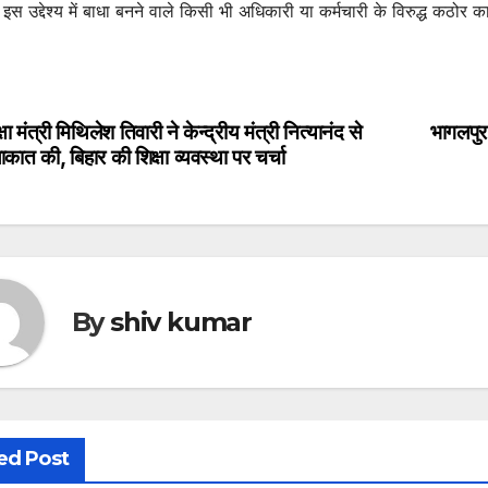
 इस उद्देश्य में बाधा बनने वाले किसी भी अधिकारी या कर्मचारी के विरुद्ध कठोर क
्षा मंत्री मिथिलेश तिवारी ने केन्द्रीय मंत्री नित्यानंद से
भागलपुर 
st
ाकात की, बिहार की शिक्षा व्यवस्था पर चर्चा
vigation
By
shiv kumar
ed Post