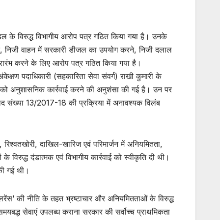
डल के विरुद्ध विभागीय आरोप पत्र गठित किया गया है। उनके
करने, निजी वाहन में सरकारी डीजल का उपयोग करने, निजी दलाल
्रारंभ करने के लिए आरोप पत्र गठित किया गया है।
केक्षण पदाधिकारी (सहकारिता सेवा संवर्ग) राखी कुमारी के
, को अनुशासनिक कार्रवाई करने की अनुशंसा की गई है। उन पर
ाद संख्या 13/2017-18 की प्रक्रिया में अनावश्यक विलंब
र, रिश्वतखोरी, दाखिल-खारिज एवं परिमार्जन में अनियमितता,
के विरुद्ध दंडात्मक एवं विभागीय कार्रवाई को स्वीकृति दी थी।
 की गई थी।
ॉलरेंस’ की नीति के तहत भ्रष्टाचार और अनियमितताओं के विरुद्ध
 समयबद्ध सेवाएं उपलब्ध कराना सरकार की सर्वोच्च प्राथमिकता