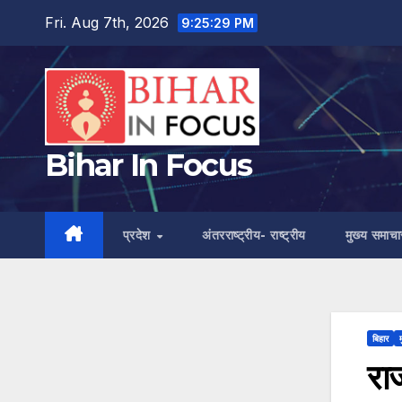
Skip
Fri. Aug 7th, 2026
9:25:30 PM
to
content
Bihar In Focus
प्रदेश
अंतरराष्ट्रीय- राष्ट्रीय
मुख्य समाचा
बिहार
रा