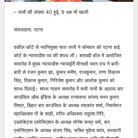
– जजों की संख्या 40 हुई, 9 अब भी खाली
संवाददाता. पटना
वकील कोटे से नवनियुक्त सात जजों ने सोमवार को पटना हाई
कोर्ट के न्यायाधीश पद की शपथ ली। शताब्दी हॉल में आयोजित
समारोह में मुख्य न्यायाधीश न्यायमूर्ति मीनाक्षी मदन राय ने बारी-
बारी से रंजन कुमार झा, कुमार मनीष, राजकुमार, राणा विक्रम
सिंह, विकास कुमार, गिरिजेश कुमार और आलोक कुमार को
शपथ दिलाई। शपथ ग्रहण समारोह में सभी जजों के अलावा बार
काउंसिल ऑफ इंडिया के अध्यक्ष राज्यसभा सांसद मनन कुमार
मिश्रा, बिहार बार काउंसिल के अध्यक्ष रमाकांत शर्मा, निवर्तमान
महाधिवक्ता पी के शाही, वरीय अधिवक्ता यदुवंश गिरि,
एडवोकेट्स एसोसिएशन के अध्यक्ष योगेश चन्द्र वर्मा, बार
एसोसिएशन के अध्यक्ष संजय सिंह, सचिव मुकेश कांत, सरकारी