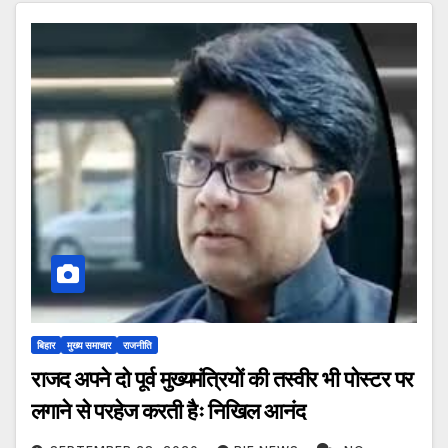
बिहार
मुख्य समाचार
राजनीति
राजद अपने दो पूर्व मुख्यमंत्रियों की तस्वीर भी पोस्टर पर
लगाने से परहेज करती हैः निखिल आनंद