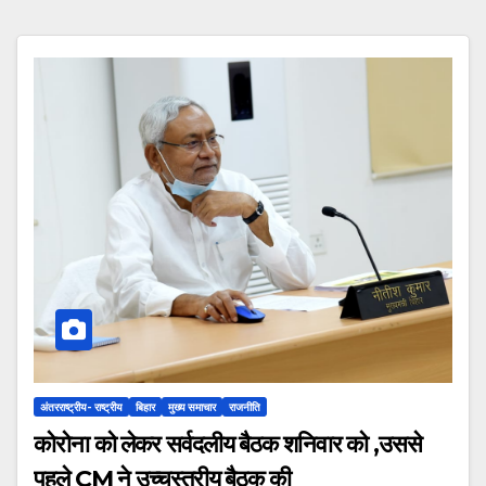
अंतरराष्ट्रीय- राष्ट्रीय
बिहार
मुख्य समाचार
राजनीति
कोरोना को लेकर सर्वदलीय बैठक शनिवार को ,उससे
पहले CM ने उच्चस्तरीय बैठक की