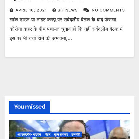
APRIL 16, 2021
BIF NEWS
NO COMMENTS
लॉक डाउन या नाइट कर्फ्यू पर सर्वदलीय बैठक के बाद फैसला
कोरोना कहर के बीच पंचायत चुनाव हों कि नहीं सर्वदलीय बैठक में
इस पर भी चर्चा होने की संभावना,…
You missed
अंतरराष्ट्रीय- राष्ट्रीय
बिहार
मुख्य समाचार
राजनीति