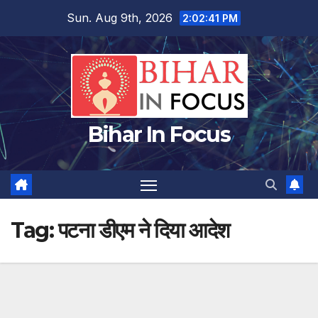
Skip
Sun. Aug 9th, 2026
2:02:41 PM
to
content
Bihar In Focus
Tag:
पटना डीएम ने दिया आदेश