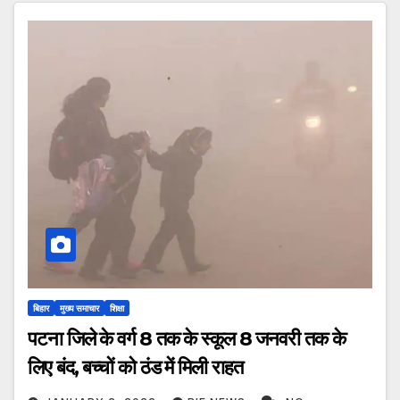
बिहार
मुख्य समाचार
शिक्षा
पटना जिले के वर्ग 8 तक के स्कूल 8 जनवरी तक के
लिए बंद, बच्चों को ठंड में मिली राहत