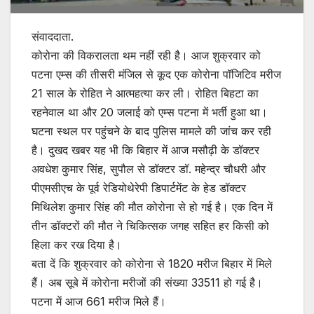
संवाददाता.
कोरोना की विकरालता थम नहीं रही है। आज शुक्रवार को
पटना एम्स की तीसरी मंजिल से कूद एक कोरोना पॉजिटिव मरीज
21 साल के रोहित ने आत्महत्या कर ली। रोहित बिहटा का
रहनेवाल था और 20 जलाई को एम्स पटना में भर्ती हुआ था।
घटना स्थल पर पहुंचने के बाद पुलिस मामले की जांच कर रही
है। दुखद खबर यह भी कि बिहार में आज मसौढ़ी के डॉक्टर
अवधेश कुमार सिंह, सुपौल से डॉक्टर डॉ. महेन्द्र चौधरी और
पीएमसीएच के पूर्व रेडियोथेरेपी डिपार्टमेंट के हेड डॉक्टर
मिथिलेश कुमार सिंह की मौत कोरोना से हो गई है। एक दिन में
तीन डॉक्टरों की मौत ने चिकित्सक जगह सहित हर किसी को
हिला कर रख दिया है।
बता दें कि शुक्रवार को कोरोना से 1820 मरीज बिहार में मिले
हैं। अब सूबे में कोरोना मरीजों की संख्या 33511 हो गई है।
पटना में आज 661 मरीज मिले हैं।