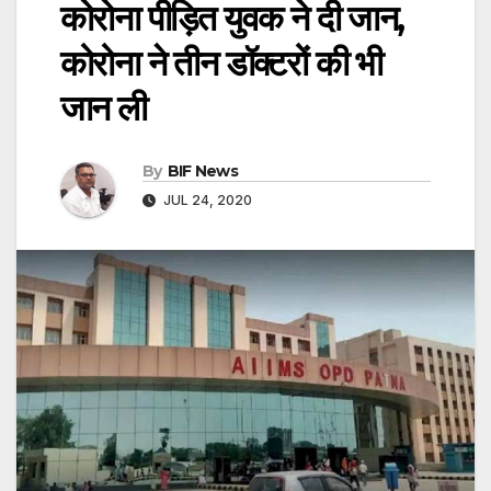
कोरोना पीड़ित युवक ने दी जान,
कोरोना ने तीन डॉक्टरों की भी
जान ली
By
BIF News
JUL 24, 2020