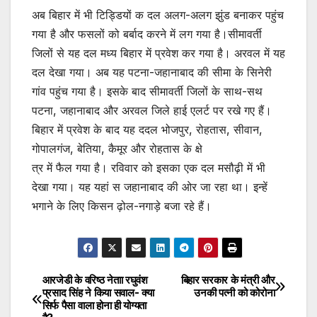
अब बिहार में भी टिड्डियों क दल अलग-अलग झुंड बनाकर पहुंच
गया है और फसलों को बर्बाद करने में लग गया है।सीमावर्ती
जिलों से यह दल मध्य बिहार में प्रवेश कर गया है। अरवल में यह
दल देखा गया। अब यह पटना-जहानाबाद की सीमा के सिनेरी
गांव पहुंच गया है। इसके बाद सीमावर्ती जिलों के साथ-सथ
पटना, जहानाबाद और अरवल जिले हाई एलर्ट पर रखे गए हैं।
बिहार में प्रवेश के बाद यह ददल भोजपुर, रोहतास, सीवान,
गोपालगंज, बेतिया, कैमूर और रोहतास के क्षे
त्र में फैल गया है। रविवार को इसका एक दल मसौढ़ी में भी
देखा गया। यह यहां स जहानाबाद की ओर जा रहा था। इन्हें
भगाने के लिए किसन ढ़ोल-नगाड़े बजा रहे हैं।
आरजेडी के वरिष्ठ नेताा रघुवंश
बिहार सरकार के मंत्री और
Post
प्रसाद सिंह ने किया सवाल- क्या
उनकी पत्नी को कोरोना
सिर्फ पैसा वाला होना ही योग्यता
navigation