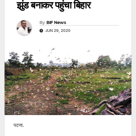
झुंड बनाकर पहुंचा बिहार
By
BIF News
JUN 29, 2020
पटना.