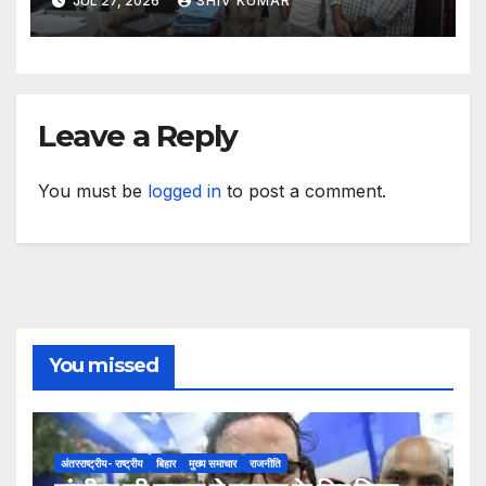
JUL 27, 2026
SHIV KUMAR
Leave a Reply
You must be
logged in
to post a comment.
You missed
अंतरराष्ट्रीय- राष्ट्रीय
बिहार
मुख्य समाचार
राजनीति