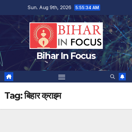
Skip
Sun. Aug 9th, 2026
5:55:35 AM
to
content
Bihar In Focus
Tag:
बिहार क्राइम