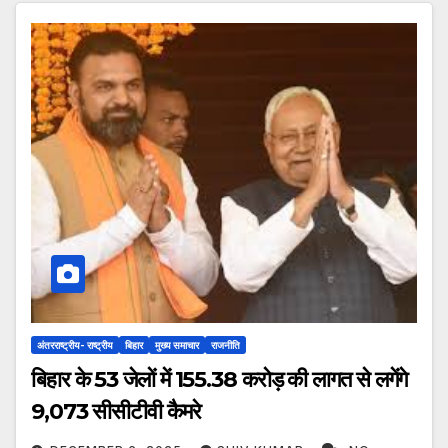
अंतरराष्ट्रीय- राष्ट्रीय
बिहार
मुख्य समाचार
राजनीति
बिहार के 53 जेलों में 155.38 करोड़ की लागत से लगेंगे
9,073 सीसीटीवी कैमरे