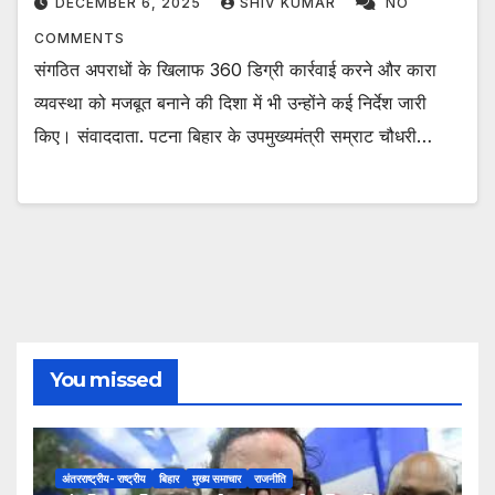
DECEMBER 6, 2025
SHIV KUMAR
NO
COMMENTS
संगठित अपराधों के खिलाफ 360 डिग्री कार्रवाई करने और कारा
व्यवस्था को मजबूत बनाने की दिशा में भी उन्होंने कई निर्देश जारी
किए। संवाददाता. पटना बिहार के उपमुख्यमंत्री सम्राट चौधरी…
You missed
अंतरराष्ट्रीय- राष्ट्रीय
बिहार
मुख्य समाचार
राजनीति